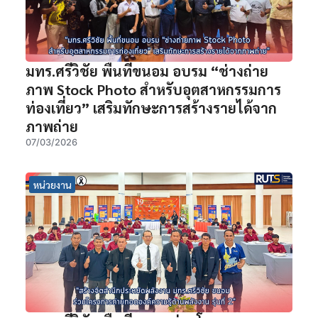
มทร.ศรีวิชัย พื้นที่ขนอม อบรม “ช่างถ่าย
ภาพ Stock Photo สำหรับอุตสาหกรรมการ
ท่องเที่ยว” เสริมทักษะการสร้างรายได้จาก
ภาพถ่าย
07/03/2026
หน่วยงาน