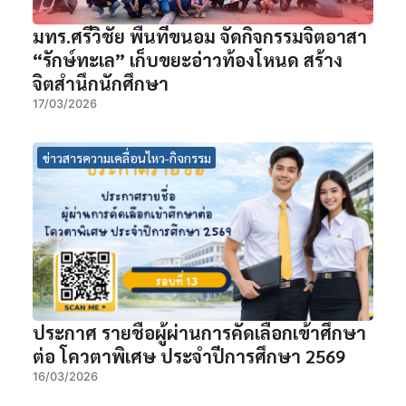
มทร.ศรีวิชัย พื้นที่ขนอม จัดกิจกรรมจิตอาสา
“รักษ์ทะเล” เก็บขยะอ่าวท้องโหนด สร้าง
จิตสำนึกนักศึกษา
17/03/2026
ข่าวสารความเคลื่อนไหว-กิจกรรม
ประกาศ รายชื่อผู้ผ่านการคัดเลือกเข้าศึกษา
ต่อ โควตาพิเศษ ประจำปีการศึกษา 2569
16/03/2026