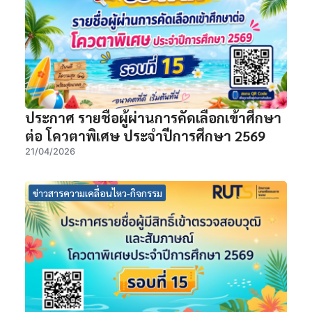
ประกาศ รายชื่อผู้ผ่านการคัดเลือกเข้าศึกษา
ต่อ โควตาพิเศษ ประจำปีการศึกษา 2569
21/04/2026
ข่าวสารความเคลื่อนไหว-กิจกรรม