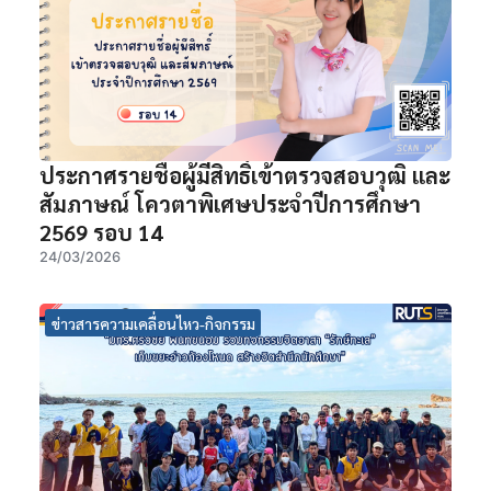
ประกาศรายชื่อผู้มีสิทธิ์เข้าตรวจสอบวุฒิ และ
สัมภาษณ์ โควตาพิเศษประจำปีการศึกษา
2569 รอบ 14
24/03/2026
ข่าวสารความเคลื่อนไหว-กิจกรรม