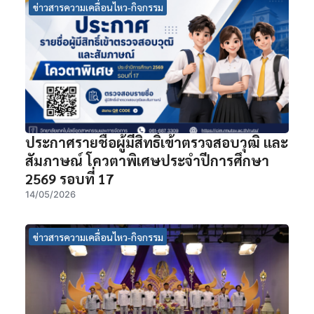
ข่าวสารความเคลื่อนไหว-กิจกรรม
ประกาศรายชื่อผู้มีสิทธิ์เข้าตรวจสอบวุฒิ และ
สัมภาษณ์ โควตาพิเศษประจำปีการศึกษา
2569 รอบที่ 17
14/05/2026
ข่าวสารความเคลื่อนไหว-กิจกรรม