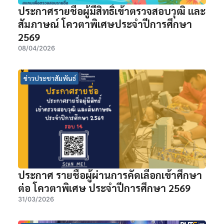
ประกาศรายชื่อผู้มีสิทธิ์เข้าตรวจสอบวุฒิ และ
สัมภาษณ์ โควตาพิเศษประจำปีการศึกษา
2569
08/04/2026
ข่าวประชาสัมพันธ์
ประกาศ รายชื่อผู้ผ่านการคัดเลือกเข้าศึกษา
ต่อ โควตาพิเศษ ประจำปีการศึกษา 2569
31/03/2026