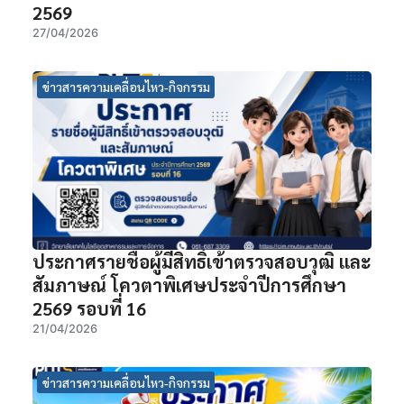
2569
27/04/2026
ข่าวสารความเคลื่อนไหว-กิจกรรม
ประกาศรายชื่อผู้มีสิทธิ์เข้าตรวจสอบวุฒิ และ
สัมภาษณ์ โควตาพิเศษประจำปีการศึกษา
2569 รอบที่ 16
21/04/2026
ข่าวสารความเคลื่อนไหว-กิจกรรม