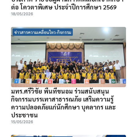
ต่อ โควตาพิเศษ ประจำปีการศึกษา 2569
18/05/2026
ข่าวสารความเคลื่อนไหว-กิจกรรม
มทร.ศรีวิชัย พื้นที่ขนอม ร่วมสนับสนุน
กิจกรรมบรรเทาสาธารณภัย เสริมความรู้
ความปลอดภัยแก่นักศึกษา บุคลากร และ
ประชาชน
15/05/2026