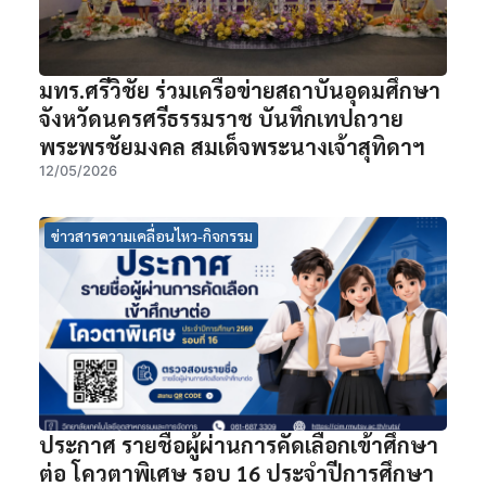
มทร.ศรีวิชัย ร่วมเครือข่ายสถาบันอุดมศึกษา
จังหวัดนครศรีธรรมราช บันทึกเทปถวาย
พระพรชัยมงคล สมเด็จพระนางเจ้าสุทิดาฯ
12/05/2026
ข่าวสารความเคลื่อนไหว-กิจกรรม
ประกาศ รายชื่อผู้ผ่านการคัดเลือกเข้าศึกษา
ต่อ โควตาพิเศษ รอบ 16 ประจำปีการศึกษา