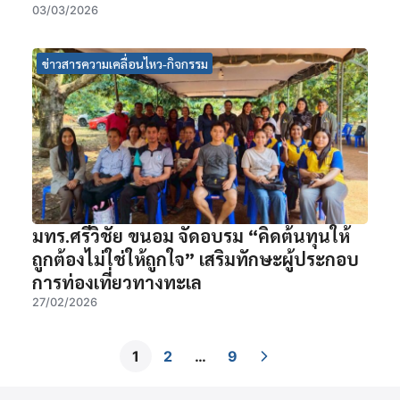
03/03/2026
ข่าวสารความเคลื่อนไหว-กิจกรรม
มทร.ศรีวิชัย ขนอม จัดอบรม “คิดต้นทุนให้
ถูกต้องไม่ใช่ให้ถูกใจ” เสริมทักษะผู้ประกอบ
การท่องเที่ยวทางทะเล
27/02/2026
1
2
…
9