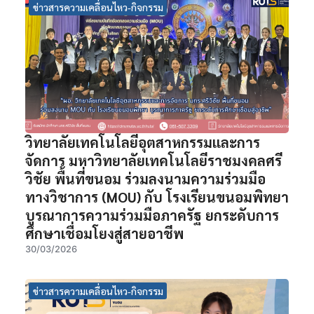
ข่าวสารความเคลื่อนไหว-กิจกรรม
วิทยาลัยเทคโนโลยีอุตสาหกรรมและการ
จัดการ มหาวิทยาลัยเทคโนโลยีราชมงคลศรี
วิชัย พื้นที่ขนอม ร่วมลงนามความร่วมมือ
ทางวิชาการ (MOU) กับ โรงเรียนขนอมพิทยา
บูรณาการความร่วมมือภาครัฐ ยกระดับการ
ศึกษาเชื่อมโยงสู่สายอาชีพ
30/03/2026
ข่าวสารความเคลื่อนไหว-กิจกรรม