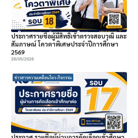
ประกาศรายชื่อผู้มีสิทธิ์เข้าตรวจสอบวุฒิ และ
สัมภาษณ์ โควตาพิเศษประจำปีการศึกษา
2569
26/05/2026
ข่าวสารความเคลื่อนไหว-กิจกรรม
ประกาศ รายชื่อผู้ผ่านการคัดเลือกเข้าศึกษา