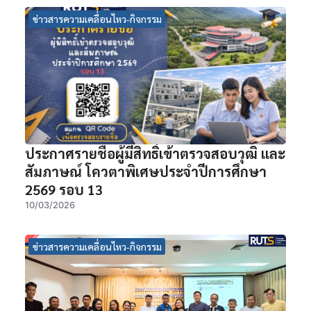
ข่าวสารความเคลื่อนไหว-กิจกรรม
ประกาศรายชื่อผู้มีสิทธิ์เข้าตรวจสอบวุฒิ และ
สัมภาษณ์ โควตาพิเศษประจำปีการศึกษา
2569 รอบ 13
10/03/2026
ข่าวสารความเคลื่อนไหว-กิจกรรม