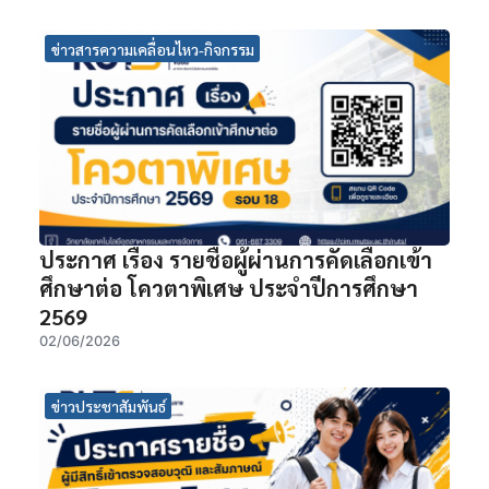
ข่าวสารความเคลื่อนไหว-กิจกรรม
ประกาศ เรื่อง รายชื่อผู้ผ่านการคัดเลือกเข้า
ศึกษาต่อ โควตาพิเศษ ประจำปีการศึกษา
2569
02/06/2026
ข่าวประชาสัมพันธ์