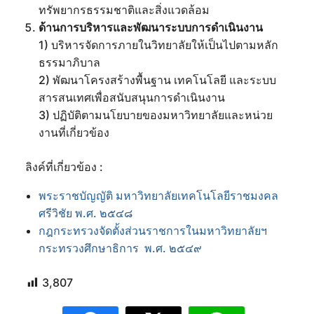
ทรัพยากรธรรมชาติและสิ่งแวดล้อม
ด้านการบริหารและพัฒนาระบบการดำเนินงาน
1) บริหารจัดการภายในวิทยาลัยให้เป็นไปตามหลัก
ธรรมาภิบาล
2) พัฒนาโครงสร้างพื้นฐาน เทคโนโลยี และระบบ
สารสนเทศเพื่อสนับสนุนการดำเนินงาน
3) ปฏิบัติตามนโยบายของมหาวิทยาลัยและหน่วย
งานที่เกี่ยวข้อง
ลิงค์ที่เกี่ยวข้อง :
พระราชบัญญัติ มหาวิทยาลัยเทคโนโลยีราชมงคล
ศรีวิชัย พ.ศ. ๒๕๔๘
กฎกระทรวงจัดตั้งส่วนราชการในมหาวิทยาลัยฯ
กระทรวงศึกษาธิการ พ.ศ. ๒๕๔๙
3,807