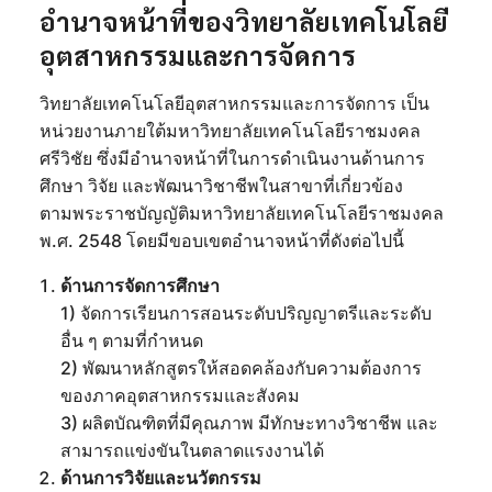
อำนาจหน้าที่ของวิทยาลัยเทคโนโลยี
อุตสาหกรรมและการจัดการ
วิทยาลัยเทคโนโลยีอุตสาหกรรมและการจัดการ เป็น
หน่วยงานภายใต้มหาวิทยาลัยเทคโนโลยีราชมงคล
ศรีวิชัย ซึ่งมีอำนาจหน้าที่ในการดำเนินงานด้านการ
ศึกษา วิจัย และพัฒนาวิชาชีพในสาขาที่เกี่ยวข้อง
ตามพระราชบัญญัติมหาวิทยาลัยเทคโนโลยีราชมงคล
พ.ศ. 2548 โดยมีขอบเขตอำนาจหน้าที่ดังต่อไปนี้
ด้านการจัดการศึกษา
1) จัดการเรียนการสอนระดับปริญญาตรีและระดับ
อื่น ๆ ตามที่กำหนด
2) พัฒนาหลักสูตรให้สอดคล้องกับความต้องการ
ของภาคอุตสาหกรรมและสังคม
3) ผลิตบัณฑิตที่มีคุณภาพ มีทักษะทางวิชาชีพ และ
สามารถแข่งขันในตลาดแรงงานได้
ด้านการวิจัยและนวัตกรรม