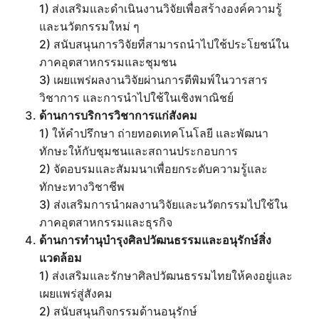
1) ส่งเสริมและดำเนินงานวิจัยเพื่อสร้างองค์ความรู้
และนวัตกรรมใหม่ ๆ
2) สนับสนุนการวิจัยที่สามารถนำไปใช้ประโยชน์ใน
ภาคอุตสาหกรรมและชุมชน
3) เผยแพร่ผลงานวิจัยผ่านการตีพิมพ์ในวารสาร
วิชาการ และการนำไปใช้ในเชิงพาณิชย์
ด้านการบริการวิชาการแก่สังคม
1) ให้คำปรึกษา ถ่ายทอดเทคโนโลยี และพัฒนา
ทักษะให้กับชุมชนและสถานประกอบการ
2) จัดอบรมและสัมมนาเพื่อยกระดับความรู้และ
ทักษะทางวิชาชีพ
3) ส่งเสริมการนำผลงานวิจัยและนวัตกรรมไปใช้ใน
ภาคอุตสาหกรรมและธุรกิจ
ด้านการทำนุบำรุงศิลปวัฒนธรรมและอนุรักษ์สิ่ง
แวดล้อม
1) ส่งเสริมและรักษาศิลปวัฒนธรรมไทยให้คงอยู่และ
เผยแพร่สู่สังคม
2) สนับสนุนกิจกรรมด้านอนุรักษ์