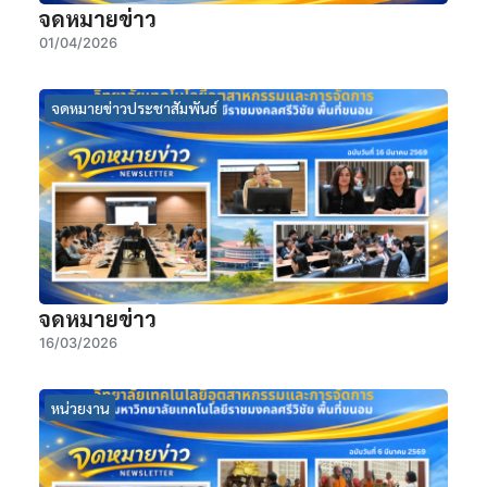
จดหมายข่าว
01/04/2026
จดหมายข่าวประชาสัมพันธ์
จดหมายข่าว
16/03/2026
หน่วยงาน