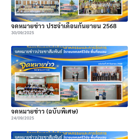
จดหมายข่าว ประจำเดือนกันยายน 2568
30/09/2025
จดหมายข่าวประชาสัมพันธ์
จดหมายข่าว (ฉบับพิเศษ)
24/09/2025
จดหมายข่าวประชาสัมพันธ์