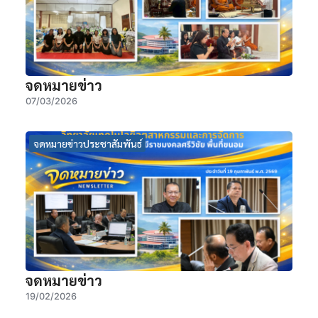
จดหมายข่าว
07/03/2026
จดหมายข่าวประชาสัมพันธ์
จดหมายข่าว
19/02/2026