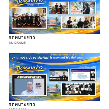
จดหมายข่าว
18/12/2025
จดหมายข่าวประชาสัมพันธ์
จดหมายข่าว