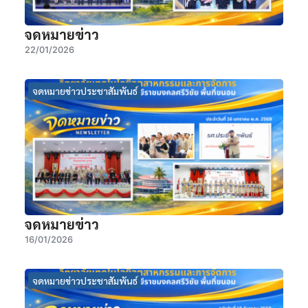
จดหมายข่าว
22/01/2026
จดหมายข่าวประชาสัมพันธ์
จดหมายข่าว
16/01/2026
จดหมายข่าวประชาสัมพันธ์