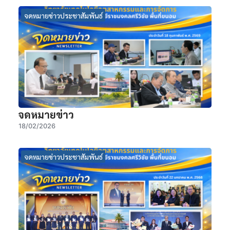
จดหมายข่าวประชาสัมพันธ์
จดหมายข่าว
18/02/2026
จดหมายข่าวประชาสัมพันธ์