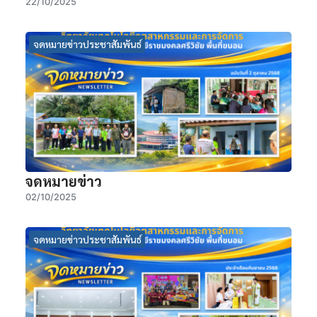
22/10/2025
จดหมายข่าวประชาสัมพันธ์
จดหมายข่าว
02/10/2025
จดหมายข่าวประชาสัมพันธ์