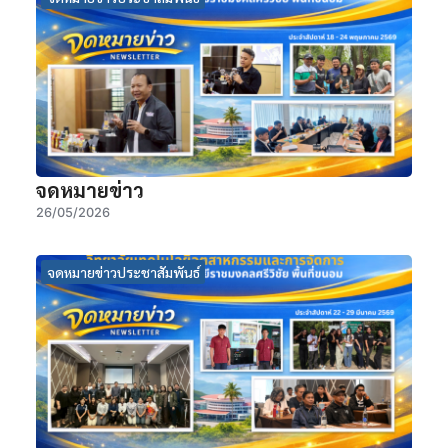
จดหมายข่าว
26/05/2026
จดหมายข่าวประชาสัมพันธ์