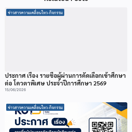
ข่าวสารความเคลื่อนไหว-กิจกรรม
ประกาศ เรื่อง รายชื่อผู้ผ่านการคัดเลือกเข้าศึกษา
ต่อ โควตาพิเศษ ประจำปีการศึกษา 2569
15/06/2026
ข่าวสารความเคลื่อนไหว-กิจกรรม