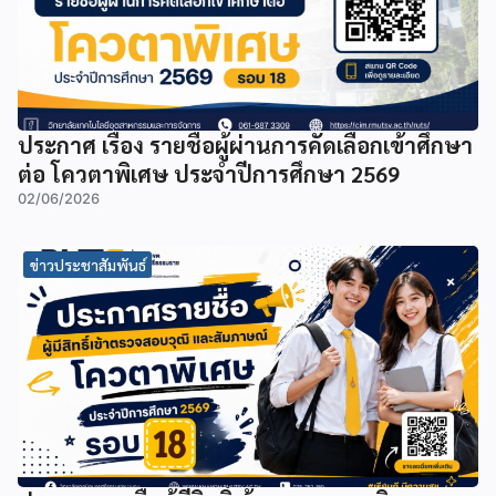
ประกาศ เรื่อง รายชื่อผู้ผ่านการคัดเลือกเข้าศึกษา
ต่อ โควตาพิเศษ ประจำปีการศึกษา 2569
02/06/2026
ข่าวประชาสัมพันธ์