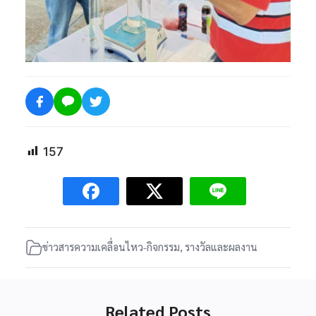
157
ข่าวสารความเคลื่อนไหว-กิจกรรม
,
รางวัลและผลงาน
Related Posts