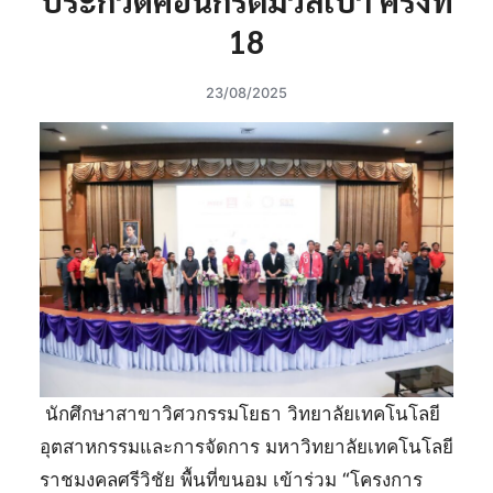
18
23/08/2025
นักศึกษาสาขาวิศวกรรมโยธา วิทยาลัยเทคโนโลยี
อุตสาหกรรมและการจัดการ มหาวิทยาลัยเทคโนโลยี
ราชมงคลศรีวิชัย พื้นที่ขนอม เข้าร่วม “โครงการ