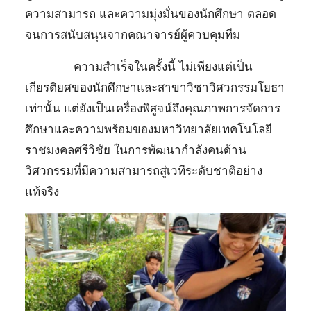
ความสามารถ และความมุ่งมั่นของนักศึกษา ตลอด
จนการสนับสนุนจากคณาจารย์ผู้ควบคุมทีม
ความสำเร็จในครั้งนี้ ไม่เพียงแต่เป็น
เกียรติยศของนักศึกษาและสาขาวิชาวิศวกรรมโยธา
เท่านั้น แต่ยังเป็นเครื่องพิสูจน์ถึงคุณภาพการจัดการ
ศึกษาและความพร้อมของมหาวิทยาลัยเทคโนโลยี
ราชมงคลศรีวิชัย ในการพัฒนากำลังคนด้าน
วิศวกรรมที่มีความสามารถสู่เวทีระดับชาติอย่าง
แท้จริง