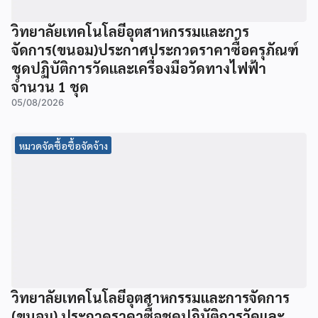
วิทยาลัยเทคโนโลยีอุตสาหกรรมและการ
จัดการ(ขนอม)ประกาศประกวดราคาซื้อครุภัณฑ์
ชุดปฏิบัติการวัดและเครื่องมือวัดทางไฟฟ้า
จำนวน 1 ชุด
05/08/2026
หมวดจัดซื้อซื้อจัดจ้าง
วิทยาลัยเทคโนโลยีอุตสาหกรรมและการจัดการ
(ขนอม) ประกวดราคาซื้อชุดปฏิบัติการวัดและ