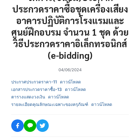
ประกวดราคาซื้อชุดเครื่องเสียง
อาคารปฏิบัติการโรงแรมและ
ศูนย์ฝึกอบรม จำนวน 1 ชุด ด้วย
วิธีประกวดราคาอิเล็กทรอนิกส์
(e-bidding)
04/06/2024
ประกาศประกวดราคา-11
ดาวน์โหลด
เอกสารประกวดราคาซื้อ-13
ดาวน์โหลด
ตารางแสดงวงเงิน
ดาวน์โหลด
รายละเอียดคุณลักษณะเฉพาะของครุภัณฑ์
ดาวน์โหลด