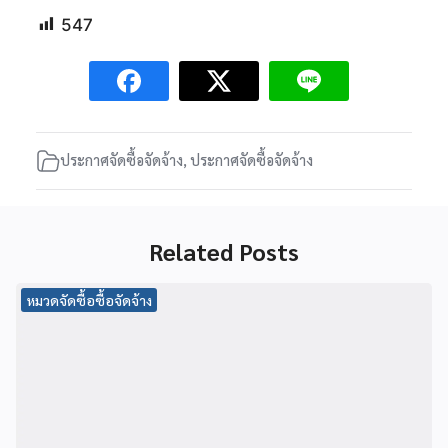
547
ประกาศจัดซื้อจัดจ้าง
,
ประกาศจัดซื้อจัดจ้าง
Related Posts
หมวดจัดซื้อซื้อจัดจ้าง