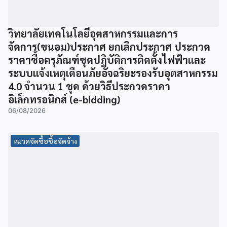
วิทยาลัยเทคโนโลยีอุตสาหกรรมและการ
จัดการ(ขนอม)ประกาศ ยกเลิกประกาศ ประกวด
ราคาซื้อครุภัณฑ์ชุดปฏิบัติการติดตั้งไฟฟ้าและ
ระบบแจ้งเหตุเตือนภัยอัจฉริยะรองรับอุตสาหกรรม
4.0 จำนวน 1 ชุด ด้วยวิธีประกวดราคา
อิเล็กทรอนิกส์ (e-bidding)
06/08/2026
หมวดจัดซื้อซื้อจัดจ้าง