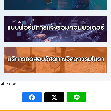
7,086