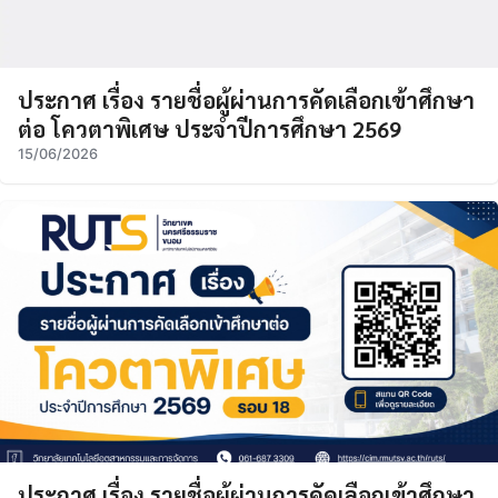
ประกาศ เรื่อง รายชื่อผู้ผ่านการคัดเลือกเข้าศึกษา
ต่อ โควตาพิเศษ ประจำปีการศึกษา 2569
15/06/2026
ประกาศ เรื่อง รายชื่อผู้ผ่านการคัดเลือกเข้าศึกษา