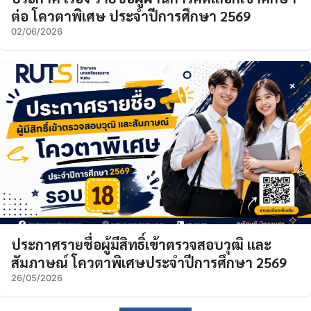
ต่อ โควตาพิเศษ ประจำปีการศึกษา 2569
02/06/2026
ประกาศรายชื่อผู้มีสิทธิ์เข้าตรวจสอบวุฒิ และ
สัมภาษณ์ โควตาพิเศษประจำปีการศึกษา 2569
26/05/2026