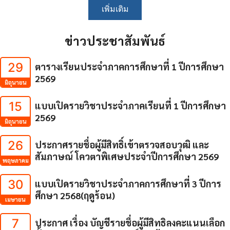
เพิ่มเติม
ข่าวประชาสัมพันธ์
29
ตารางเรียนประจำภาคการศึกษาที่ 1 ปีการศึกษา
2569
มิถุนายน
15
แบบเปิดรายวิชาประจำภาคเรียนที่ 1 ปีการศึกษา
2569
มิถุนายน
26
ประกาศรายชื่อผู้มีสิทธิ์เข้าตรวจสอบวุฒิ และ
สัมภาษณ์ โควตาพิเศษประจำปีการศึกษา 2569
พฤษภาคม
30
แบบเปิดรายวิชาประจำภาคการศึกษาที่ 3 ปีการ
ศึกษา 2568(ฤดูร้อน)
เมษายน
7
ประกาศ เรื่อง บัญชีรายชื่อผู้มีสิทธิลงคะแนนเลือก