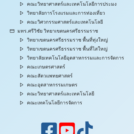
คณะวิทยาศาสตร์และเทคโนโลยีการประมง
วิทยาลัยการโรงแรมและการท่องเที่ยว
คณะวิศวกรรมศาสตร์และเทคโนโลยี
มทร.ศรีวิชัย วิทยาเขตนครศรีธรรมราช
วิทยาเขตนครศรีธรรมราช พื้นที่ทุ่งใหญ่
วิทยาเขตนครศรีธรรมราช พื้นที่ไสใหญ่
วิทยาลัยเทคโนโลยีอุตสาหกรรมและการจัดการ
คณะเกษตรศาสตร์
คณะสัตวแพทยศาสตร์
คณะอุตสาหกรรมเกษตร
คณะวิทยาศาสตร์และเทคโนโลยี
คณะเทคโนโลยีการจัดการ