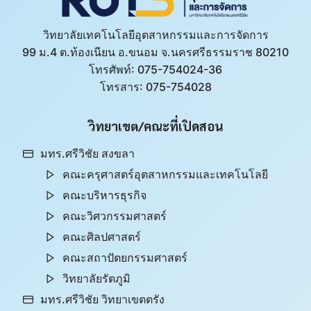
วิทยาลัยเทคโนโลยีอุตสาหกรรมและการจัดการ
99 ม.4 ต.ท้องเนียน อ.ขนอม จ.นครศรีธรรมราช 80210
โทรศัพท์: 075-754024-36
โทรสาร: 075-754028
วิทยาเขต/คณะที่เปิดสอน​
มทร.ศรีวิชัย สงขลา​
คณะครุศาสตร์อุตสาหกรรมและเทคโนโลยี​
คณะบริหารธุรกิจ​
คณะวิศวกรรมศาสตร์​
คณะศิลปศาสตร์​
คณะสถาปัตยกรรมศาสตร์
วิทยาลัยรัตภูมิ​
มทร.ศรีวิชัย วิทยาเขตตรัง