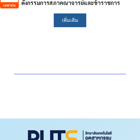
ตั้งกรรมการสภาคณาจารย์และข้าราชการ
เมษายน
เพิ่มเติม