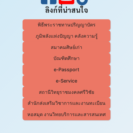
ลิงก์ที่น่าสนใจ
พิธีพระราชทานปริญญาบัตร
ภูมิพลังแห่งปัญญา คลังความรู้
สมาคมศิษย์เก่า
บัณฑิตศึกษา
e-Passport
e-Service
สถานีวิทยุราชมงคลศรีวิชัย
สำนักส่งเสริมวิชาการและงานทะเบียน
หอสมุด งานวิทยบริการและสารสนเทศ