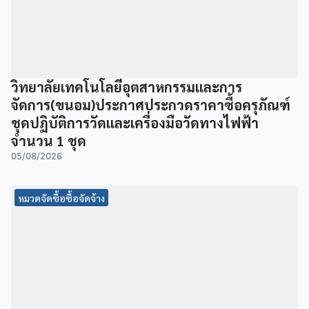
วิทยาลัยเทคโนโลยีอุตสาหกรรมและการ
จัดการ(ขนอม)ประกาศประกวดราคาซื้อครุภัณฑ์
ชุดปฏิบัติการวัดและเครื่องมือวัดทางไฟฟ้า
จำนวน 1 ชุด
05/08/2026
หมวดจัดซื้อซื้อจัดจ้าง