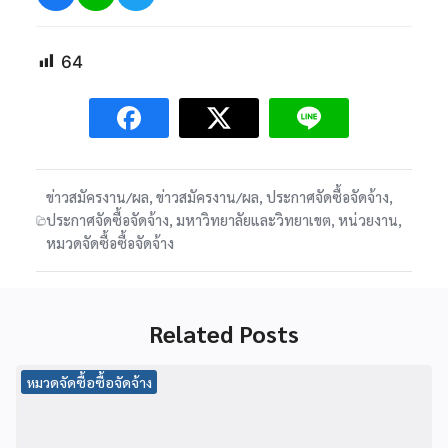
64
ข่าวสมัครงาน/ผล
,
ข่าวสมัครงาน/ผล
,
ประกาศจัดซื้อจัดจ้าง
,
ประกาศจัดซื้อจัดจ้าง
,
มหาวิทยาลัยและวิทยาเขต
,
หน่วยงาน
,
หมวดจัดซื้อซื้อจัดจ้าง
Related Posts
หมวดจัดซื้อซื้อจัดจ้าง