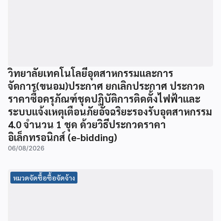
วิทยาลัยเทคโนโลยีอุตสาหกรรมและการ
จัดการ(ขนอม)ประกาศ ยกเลิกประกาศ ประกวด
ราคาซื้อครุภัณฑ์ชุดปฏิบัติการติดตั้งไฟฟ้าและ
ระบบแจ้งเหตุเตือนภัยอัจฉริยะรองรับอุตสาหกรรม
4.0 จำนวน 1 ชุด ด้วยวิธีประกวดราคา
อิเล็กทรอนิกส์ (e-bidding)
06/08/2026
หมวดจัดซื้อซื้อจัดจ้าง