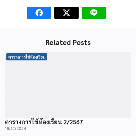
Related Posts
ตารางการใช้ห้องเรียน
ตารางการใช้ห้องเรียน 2/2567
19/12/2024