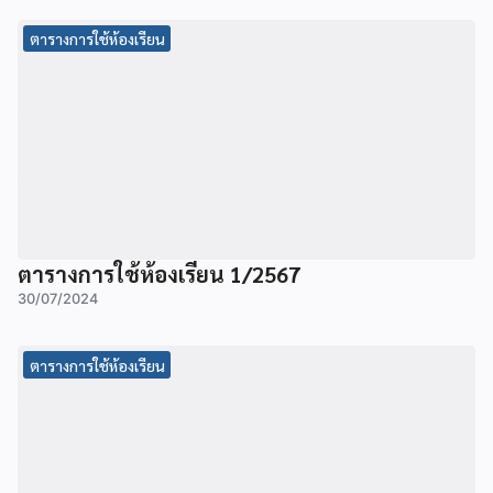
ตารางการใช้ห้องเรียน
ตารางการใช้ห้องเรียน 1/2567
30/07/2024
ตารางการใช้ห้องเรียน