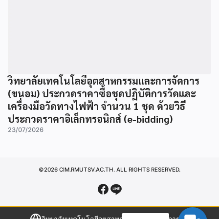
วิทยาลัยเทคโนโลยีอุตสาหกรรมและการจัดการ
(ขนอม) ประกวดราคาซื้อชุดปฏิบัติการวัดและ
เครื่องมือวัดทางไฟฟ้า จำนวน 1 ชุด ด้วยวิธี
ประกวดราคาอิเล็กทรอนิกส์ (e-bidding)
23/07/2026
©2026 CIM.RMUTSV.AC.TH. ALL RIGHTS RESERVED.
วิทยาลัยเทคโนโลยีอุตสาหกรรมและการจัดการ