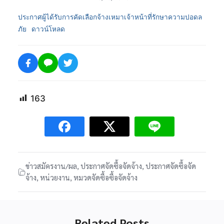
ประกาศผู้ได้รับการคัดเลือกจ้างเหมาเจ้าหน้าที่รักษาความปอดล
ภัย
ดาวน์โหลด
163
ข่าวสมัครงาน/ผล
,
ประกาศจัดซื้อจัดจ้าง
,
ประกาศจัดซื้อจัด
จ้าง
,
หน่วยงาน
,
หมวดจัดซื้อซื้อจัดจ้าง
Related Posts