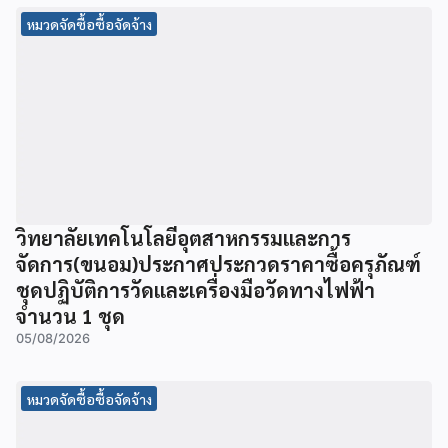
หมวดจัดซื้อซื้อจัดจ้าง
วิทยาลัยเทคโนโลยีอุตสาหกรรมและการ
จัดการ(ขนอม)ประกาศประกวดราคาซื้อครุภัณฑ์
ชุดปฏิบัติการวัดและเครื่องมือวัดทางไฟฟ้า
จำนวน 1 ชุด
05/08/2026
หมวดจัดซื้อซื้อจัดจ้าง