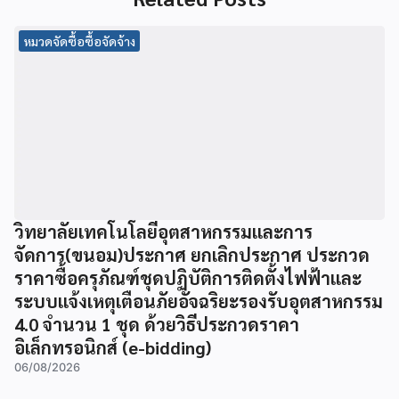
หมวดจัดซื้อซื้อจัดจ้าง
วิทยาลัยเทคโนโลยีอุตสาหกรรมและการ
จัดการ(ขนอม)ประกาศ ยกเลิกประกาศ ประกวด
ราคาซื้อครุภัณฑ์ชุดปฏิบัติการติดตั้งไฟฟ้าและ
ระบบแจ้งเหตุเตือนภัยอัจฉริยะรองรับอุตสาหกรรม
4.0 จำนวน 1 ชุด ด้วยวิธีประกวดราคา
อิเล็กทรอนิกส์ (e-bidding)
06/08/2026