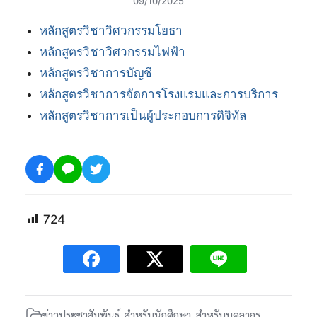
09/10/2025
หลักสูตรวิชาวิศวกรรมโยธา
หลักสูตรวิชาวิศวกรรมไฟฟ้า
หลักสูตรวิชาการบัญชี
หลักสูตรวิชาการจัดการโรงแรมและการบริการ
หลักสูตรวิชาการเป็นผู้ประกอบการดิจิทัล
724
ข่าวประชาสัมพันธ์
,
สำหรับนักศึกษา
,
สำหรับบุคลากร