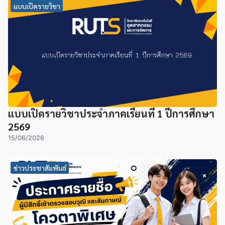
แบบเปิดรายวิชา
แบบเปิดรายวิชาประจำภาคเรียนที่ 1 ปีการศึกษา
2569
15/06/2026
ข่าวประชาสัมพันธ์