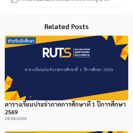
Related Posts
สำหรับนักศึกษา
ตารางเรียนประจำภาคการศึกษาที่ 1 ปีการศึกษา
2569
29/06/2026