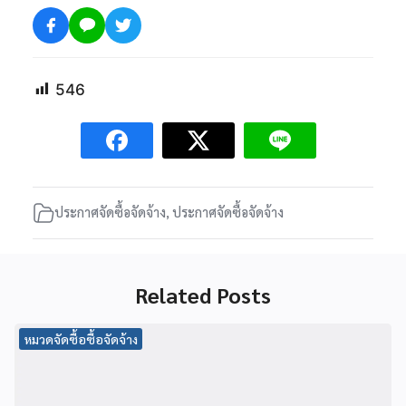
546
ประกาศจัดซื้อจัดจ้าง
,
ประกาศจัดซื้อจัดจ้าง
Related Posts
หมวดจัดซื้อซื้อจัดจ้าง