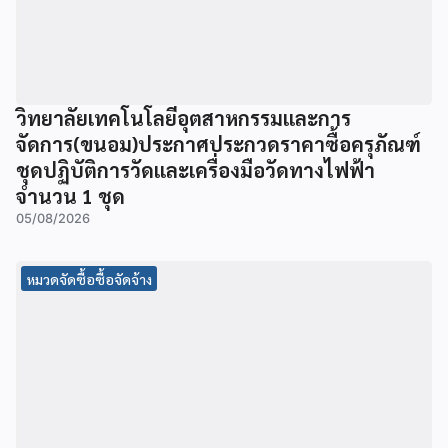
วิทยาลัยเทคโนโลยีอุตสาหกรรมและการ
จัดการ(ขนอม)ประกาศประกวดราคาซื้อครุภัณฑ์
ชุดปฏิบัติการวัดและเครื่องมือวัดทางไฟฟ้า
จำนวน 1 ชุด
05/08/2026
หมวดจัดซื้อซื้อจัดจ้าง