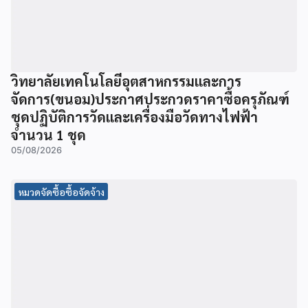
วิทยาลัยเทคโนโลยีอุตสาหกรรมและการ
จัดการ(ขนอม)ประกาศประกวดราคาซื้อครุภัณฑ์
ชุดปฏิบัติการวัดและเครื่องมือวัดทางไฟฟ้า
จำนวน 1 ชุด
05/08/2026
หมวดจัดซื้อซื้อจัดจ้าง