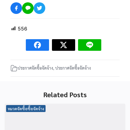
556
ประกาศจัดซื้อจัดจ้าง
,
ประกาศจัดซื้อจัดจ้าง
Related Posts
หมวดจัดซื้อซื้อจัดจ้าง