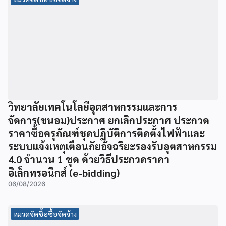
วิทยาลัยเทคโนโลยีอุตสาหกรรมและการ
จัดการ(ขนอม)ประกาศ ยกเลิกประกาศ ประกวด
ราคาซื้อครุภัณฑ์ชุดปฏิบัติการติดตั้งไฟฟ้าและ
ระบบแจ้งเหตุเตือนภัยอัจฉริยะรองรับอุตสาหกรรม
4.0 จำนวน 1 ชุด ด้วยวิธีประกวดราคา
อิเล็กทรอนิกส์ (e-bidding)
06/08/2026
หมวดจัดซื้อซื้อจัดจ้าง