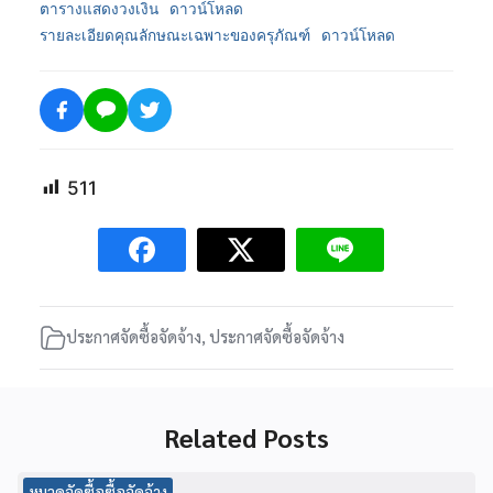
ตารางแสดงวงเงิน
ดาวน์โหลด
รายละเอียดคุณลักษณะเฉพาะของครุภัณฑ์
ดาวน์โหลด
511
ประกาศจัดซื้อจัดจ้าง
,
ประกาศจัดซื้อจัดจ้าง
Related Posts
หมวดจัดซื้อซื้อจัดจ้าง