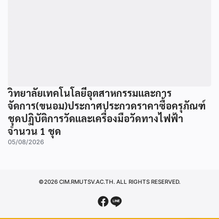
วิทยาลัยเทคโนโลยีอุตสาหกรรมและการ
จัดการ(ขนอม)ประกาศประกวดราคาซื้อครุภัณฑ์
ชุดปฏิบัติการวัดและเครื่องมือวัดทางไฟฟ้า
จำนวน 1 ชุด
05/08/2026
©2026 CIM.RMUTSV.AC.TH. ALL RIGHTS RESERVED.