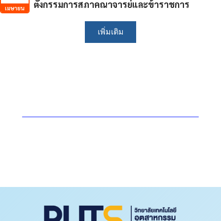
ตั้งกรรมการสภาคณาจารย์และข้าราชการ
เมษายน
เพิ่มเติม