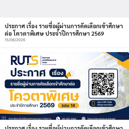
ประกาศ เรื่อง รายชื่อผู้ผ่านการคัดเลือกเข้าศึกษา
ต่อ โควตาพิเศษ ประจำปีการศึกษา 2569
15/06/2026
ประกาศ เรื่อง รายชื่อผู้ผ่านการคัดเลือกเข้าศึกษา