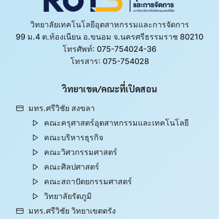
วิทยาลัยเทคโนโลยีอุตสาหกรรมและการจัดการ
99 ม.4 ต.ท้องเนียน อ.ขนอม จ.นครศรีธรรมราช 80210
โทรศัพท์: 075-754024-36
โทรสาร: 075-754028
วิทยาเขต/คณะที่เปิดสอน​
มทร.ศรีวิชัย สงขลา​
คณะครุศาสตร์อุตสาหกรรมและเทคโนโลยี​
คณะบริหารธุรกิจ​
คณะวิศวกรรมศาสตร์​
คณะศิลปศาสตร์​
คณะสถาปัตยกรรมศาสตร์
วิทยาลัยรัตภูมิ​
มทร.ศรีวิชัย วิทยาเขตตรัง