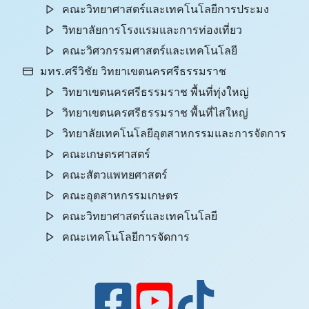
คณะวิทยาศาสตร์และเทคโนโลยีการประมง
วิทยาลัยการโรงแรมและการท่องเที่ยว
คณะวิศวกรรมศาสตร์และเทคโนโลยี
มทร.ศรีวิชัย วิทยาเขตนครศรีธรรมราช
วิทยาเขตนครศรีธรรมราช พื้นที่ทุ่งใหญ่
วิทยาเขตนครศรีธรรมราช พื้นที่ไสใหญ่
วิทยาลัยเทคโนโลยีอุตสาหกรรมและการจัดการ
คณะเกษตรศาสตร์
คณะสัตวแพทยศาสตร์
คณะอุตสาหกรรมเกษตร
คณะวิทยาศาสตร์และเทคโนโลยี
คณะเทคโนโลยีการจัดการ