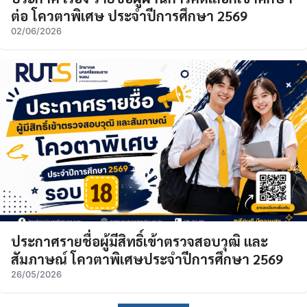
ต่อ โควตาพิเศษ ประจำปีการศึกษา 2569
02/06/2026
ประกาศรายชื่อผู้มีสิทธิ์เข้าตรวจสอบวุฒิ และ
สัมภาษณ์ โควตาพิเศษประจำปีการศึกษา 2569
26/05/2026