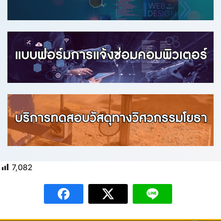
7,082