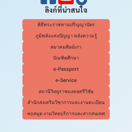
ลิงก์ที่น่าสนใจ
พิธีพระราชทานปริญญาบัตร
ภูมิพลังแห่งปัญญา คลังความรู้
สมาคมศิษย์เก่า
บัณฑิตศึกษา
e-Passport
e-Service
สถานีวิทยุราชมงคลศรีวิชัย
สำนักส่งเสริมวิชาการและงานทะเบียน
หอสมุด งานวิทยบริการและสารสนเทศ