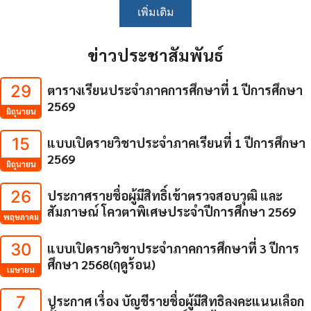
เพิ่มเติม
ข่าวประชาสัมพันธ์
29
ตารางเรียนประจำภาคการศึกษาที่ 1 ปีการศึกษา
2569
มิถุนายน
15
แบบเปิดรายวิชาประจำภาคเรียนที่ 1 ปีการศึกษา
2569
มิถุนายน
26
ประกาศรายชื่อผู้มีสิทธิ์เข้าตรวจสอบวุฒิ และ
สัมภาษณ์ โควตาพิเศษประจำปีการศึกษา 2569
พฤษภาคม
30
แบบเปิดรายวิชาประจำภาคการศึกษาที่ 3 ปีการ
ศึกษา 2568(ฤดูร้อน)
เมษายน
7
ประกาศ เรื่อง บัญชีรายชื่อผู้มีสิทธิลงคะแนนเลือก